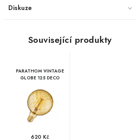
Diskuze
Související produkty
PARATHOM VINTAGE
GLOBE 125 DECO
620 Kč