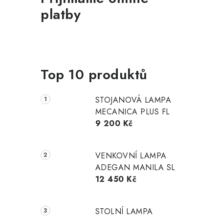
platby
Top 10 produktů
STOJANOVÁ LAMPA
MECANICA PLUS FL
9 200 Kč
VENKOVNÍ LAMPA
ADEGAN MANILA SL
12 450 Kč
STOLNÍ LAMPA