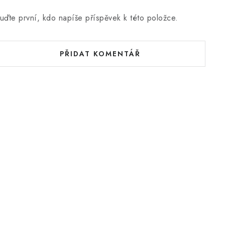
uďte první, kdo napíše příspěvek k této položce.
PŘIDAT KOMENTÁŘ